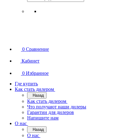
0
Сравнение
Кабинет
0
Избранное
Где купить
Как стать дилером
Назад
Как стать дилером
Что получают наши дилеры
Гарантии для дилеров
Напишите нам
О нас
Назад
О нас