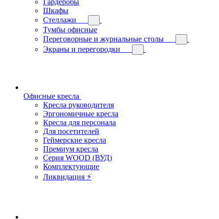
Гардеробы
Шкафы
Стеллажи
Тумбы офисные
Переговорные и журнальные столы
Экраны и перегородки
Офисные кресла
Кресла руководителя
Эргономичные кресла
Кресла для персонала
Для посетителей
Геймерские кресла
Премиум кресла
Серия WOOD (ВУД)
Комплектующие
Ликвидация ⚡