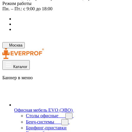
Режим работы
Пн. – Пт.: с 9:00 до 18:00
Москва
Каталог
Баннер в меню
Офисная мебель EVO (ЭВО)
Cтолы офисные
Бенч-системы
Брифинг-приставки