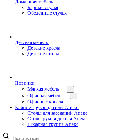
Домашняя мебель
Барные стулья
Обеденные стулья
Детская мебель
Детские кресла
Детские столы
Новинки
Мягкая мебель
Офисная мебель
Офисные кресла
Кабинет руководителя Апекс
Столы для заседаний Апекс
Столы руководителя Апекс
Шкафная группа Апекс