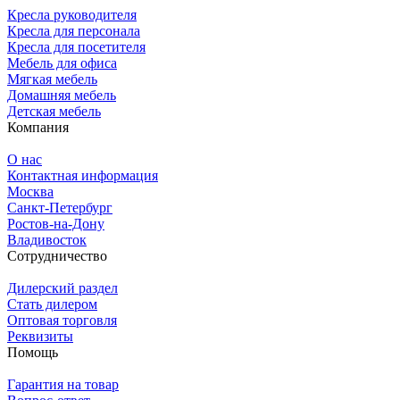
Кресла руководителя
Кресла для персонала
Кресла для посетителя
Мебель для офиса
Мягкая мебель
Домашняя мебель
Детская мебель
Компания
О нас
Контактная информация
Москва
Санкт-Петербург
Ростов-на-Дону
Владивосток
Сотрудничество
Дилерский раздел
Стать дилером
Оптовая торговля
Реквизиты
Помощь
Гарантия на товар