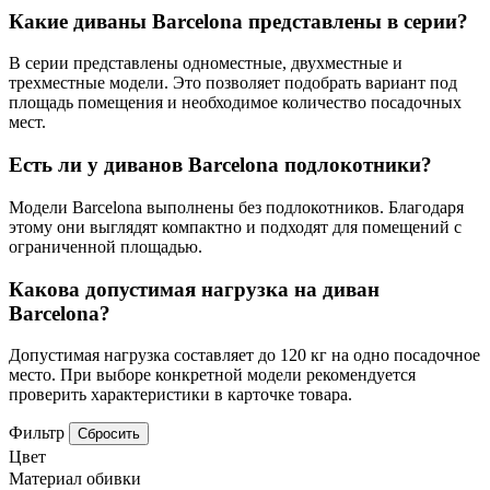
Какие диваны Barcelona представлены в серии?
В серии представлены одноместные, двухместные и
трехместные модели. Это позволяет подобрать вариант под
площадь помещения и необходимое количество посадочных
мест.
Есть ли у диванов Barcelona подлокотники?
Модели Barcelona выполнены без подлокотников. Благодаря
этому они выглядят компактно и подходят для помещений с
ограниченной площадью.
Какова допустимая нагрузка на диван
Barcelona?
Допустимая нагрузка составляет до 120 кг на одно посадочное
место. При выборе конкретной модели рекомендуется
проверить характеристики в карточке товара.
Фильтр
Сбросить
Цвет
Материал обивки