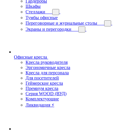
Гардеробы
Шкафы
Стеллажи
Тумбы офисные
Переговорные и журнальные столы
Экраны и перегородки
Офисные кресла
Кресла руководителя
Эргономичные кресла
Кресла для персонала
Для посетителей
Геймерские кресла
Премиум кресла
Серия WOOD (ВУД)
Комплектующие
Ликвидация ⚡