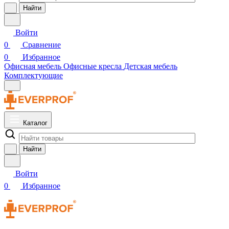
Найти
Войти
0
Сравнение
0
Избранное
Офисная мебель
Офисные кресла
Детская мебель
Комплектующие
Каталог
Найти
Войти
0
Избранное