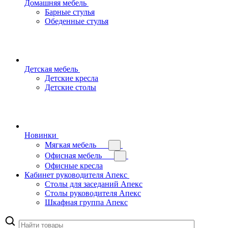
Домашняя мебель
Барные стулья
Обеденные стулья
Детская мебель
Детские кресла
Детские столы
Новинки
Мягкая мебель
Офисная мебель
Офисные кресла
Кабинет руководителя Апекс
Столы для заседаний Апекс
Столы руководителя Апекс
Шкафная группа Апекс