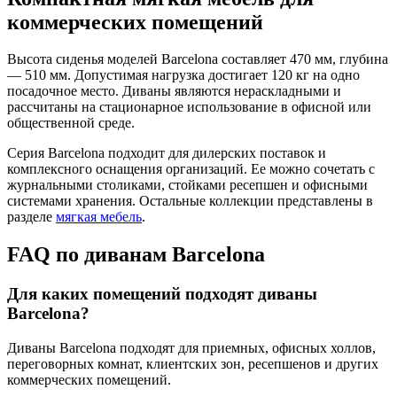
коммерческих помещений
Высота сиденья моделей Barcelona составляет 470 мм, глубина
— 510 мм. Допустимая нагрузка достигает 120 кг на одно
посадочное место. Диваны являются нераскладными и
рассчитаны на стационарное использование в офисной или
общественной среде.
Серия Barcelona подходит для дилерских поставок и
комплексного оснащения организаций. Ее можно сочетать с
журнальными столиками, стойками ресепшен и офисными
системами хранения. Остальные коллекции представлены в
разделе
мягкая мебель
.
FAQ по диванам Barcelona
Для каких помещений подходят диваны
Barcelona?
Диваны Barcelona подходят для приемных, офисных холлов,
переговорных комнат, клиентских зон, ресепшенов и других
коммерческих помещений.