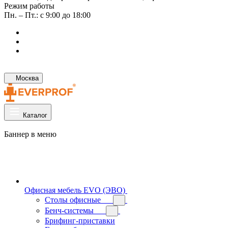
Режим работы
Пн. – Пт.: с 9:00 до 18:00
Москва
Каталог
Баннер в меню
Офисная мебель EVO (ЭВО)
Cтолы офисные
Бенч-системы
Брифинг-приставки