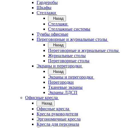
Гардеробы
Шкафы
Стеллажи
Назад
Стеллажи
Стеллажные системы
Тумбы офисные
Переговорные и журнальные столы
Назад
Переговорные и журнальные столы
Журнальные столы
Переговорные столы
Экраны и перегородки
Назад
Экраны и перегородки
Перегородки
Тканевые экраны
Экраны ЛДСП
Офисные кресла
Назад
Офисные кресла
Кресла руководителя
Эргономичные кресла
Кресла для персонала