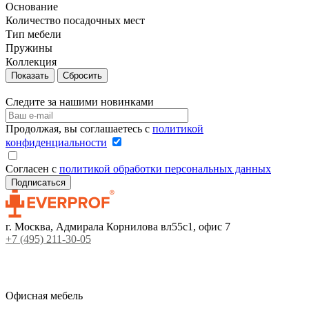
Основание
Количество посадочных мест
Тип мебели
Пружины
Коллекция
Сбросить
Следите за нашими новинками
Продолжая, вы соглашаетесь с
политикой
конфиденциальности
Согласен с
политикой обработки персональных данных
г. Москва, Адмирала Корнилова вл55с1, офис 7
+7 (495) 211-30-05
Офисная мебель