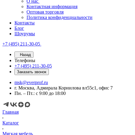
О нас
Контактная информация
Оптовая торговля
Политика конфиденциальности
Контакты
Блог
Шоурумы
+7 (495) 211-30-05
Назад
Телефоны
+7 (495) 211-30-05
Заказать звонок
msk@everprof.ru
г. Москва, Адмирала Корнилова вл55с1, офис 7
Пн. – Пт.: с 9:00 до 18:00
Главная
Каталог
Мягкая мебель