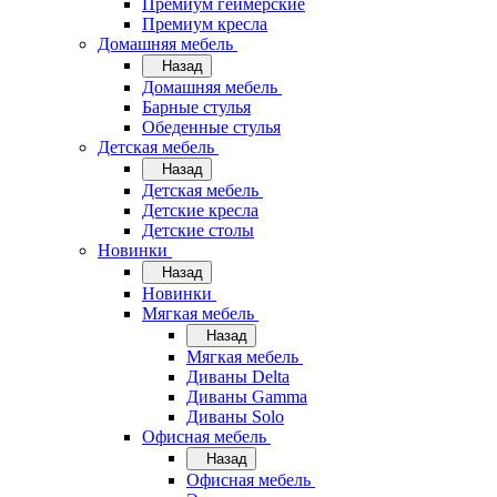
Премиум геймерские
Премиум кресла
Домашняя мебель
Назад
Домашняя мебель
Барные стулья
Обеденные стулья
Детская мебель
Назад
Детская мебель
Детские кресла
Детские столы
Новинки
Назад
Новинки
Мягкая мебель
Назад
Мягкая мебель
Диваны Delta
Диваны Gamma
Диваны Solo
Офисная мебель
Назад
Офисная мебель