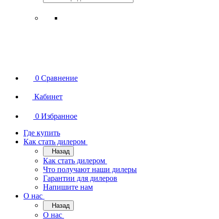
0
Сравнение
Кабинет
0
Избранное
Где купить
Как стать дилером
Назад
Как стать дилером
Что получают наши дилеры
Гарантии для дилеров
Напишите нам
О нас
Назад
О нас