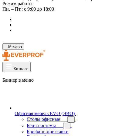
Режим работы
Пн. – Пт.: с 9:00 до 18:00
Москва
Каталог
Баннер в меню
Офисная мебель EVO (ЭВО)
Cтолы офисные
Бенч-системы
Брифинг-приставки