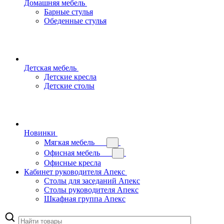
Домашняя мебель
Барные стулья
Обеденные стулья
Детская мебель
Детские кресла
Детские столы
Новинки
Мягкая мебель
Офисная мебель
Офисные кресла
Кабинет руководителя Апекс
Столы для заседаний Апекс
Столы руководителя Апекс
Шкафная группа Апекс