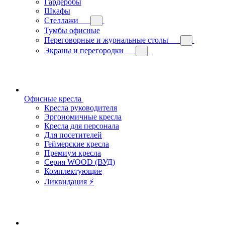
Гардеробы
Шкафы
Стеллажи
Тумбы офисные
Переговорные и журнальные столы
Экраны и перегородки
Офисные кресла
Кресла руководителя
Эргономичные кресла
Кресла для персонала
Для посетителей
Геймерские кресла
Премиум кресла
Серия WOOD (ВУД)
Комплектующие
Ликвидация ⚡