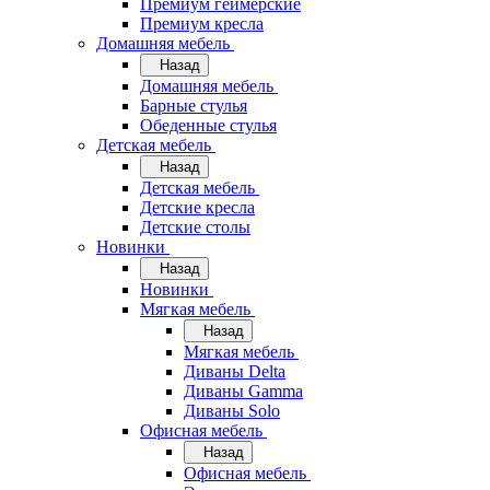
Премиум геймерские
Премиум кресла
Домашняя мебель
Назад
Домашняя мебель
Барные стулья
Обеденные стулья
Детская мебель
Назад
Детская мебель
Детские кресла
Детские столы
Новинки
Назад
Новинки
Мягкая мебель
Назад
Мягкая мебель
Диваны Delta
Диваны Gamma
Диваны Solo
Офисная мебель
Назад
Офисная мебель