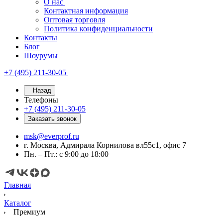
О нас
Контактная информация
Оптовая торговля
Политика конфиденциальности
Контакты
Блог
Шоурумы
+7 (495) 211-30-05
Назад
Телефоны
+7 (495) 211-30-05
Заказать звонок
msk@everprof.ru
г. Москва, Адмирала Корнилова вл55с1, офис 7
Пн. – Пт.: с 9:00 до 18:00
Главная
Каталог
Премиум