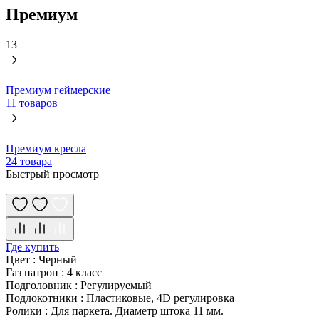
Премиум
13
Премиум геймерские
11 товаров
Премиум кресла
24 товара
Быстрый просмотр
Где купить
Цвет
:
Черный
Газ патрон
:
4 класс
Подголовник
:
Регулируемый
Подлокотники
:
Пластиковые, 4D регулировка
Ролики
:
Для паркета. Диаметр штока 11 мм.