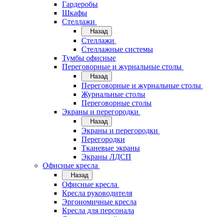
Гардеробы
Шкафы
Стеллажи
Назад
Стеллажи
Стеллажные системы
Тумбы офисные
Переговорные и журнальные столы
Назад
Переговорные и журнальные столы
Журнальные столы
Переговорные столы
Экраны и перегородки
Назад
Экраны и перегородки
Перегородки
Тканевые экраны
Экраны ЛДСП
Офисные кресла
Назад
Офисные кресла
Кресла руководителя
Эргономичные кресла
Кресла для персонала