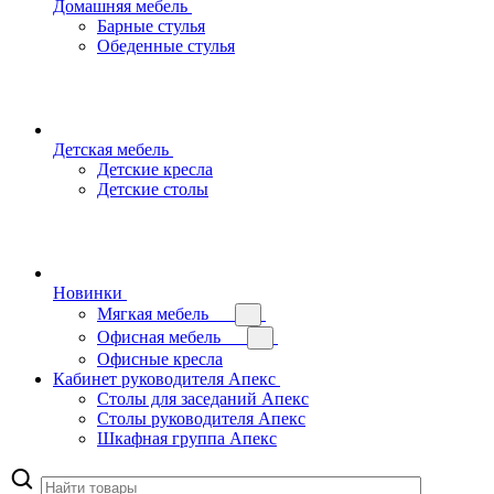
Домашняя мебель
Барные стулья
Обеденные стулья
Детская мебель
Детские кресла
Детские столы
Новинки
Мягкая мебель
Офисная мебель
Офисные кресла
Кабинет руководителя Апекс
Столы для заседаний Апекс
Столы руководителя Апекс
Шкафная группа Апекс