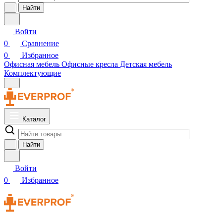
Найти
Войти
0
Сравнение
0
Избранное
Офисная мебель
Офисные кресла
Детская мебель
Комплектующие
Каталог
Найти
Войти
0
Избранное