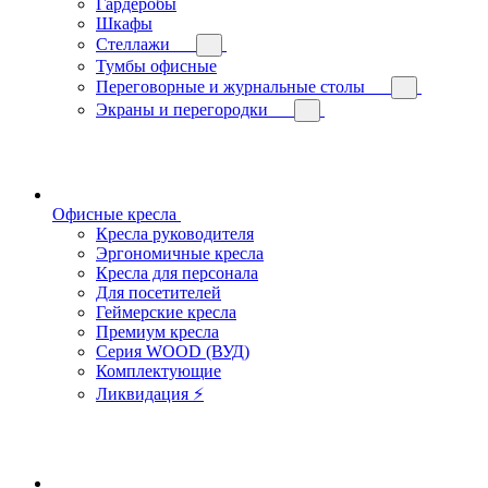
Гардеробы
Шкафы
Стеллажи
Тумбы офисные
Переговорные и журнальные столы
Экраны и перегородки
Офисные кресла
Кресла руководителя
Эргономичные кресла
Кресла для персонала
Для посетителей
Геймерские кресла
Премиум кресла
Серия WOOD (ВУД)
Комплектующие
Ликвидация ⚡