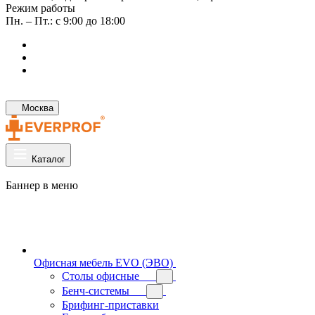
Режим работы
Пн. – Пт.: с 9:00 до 18:00
Москва
Каталог
Баннер в меню
Офисная мебель EVO (ЭВО)
Cтолы офисные
Бенч-системы
Брифинг-приставки