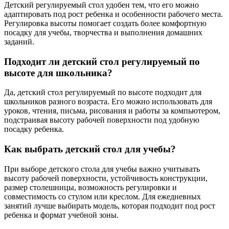
Детский регулируемый стол удобен тем, что его можно
адаптировать под рост ребенка и особенности рабочего места.
Регулировка высоты помогает создать более комфортную
посадку для учебы, творчества и выполнения домашних
заданий.
Подходит ли детский стол регулируемый по
высоте для школьника?
Да, детский стол регулируемый по высоте подходит для
школьников разного возраста. Его можно использовать для
уроков, чтения, письма, рисования и работы за компьютером,
подстраивая высоту рабочей поверхности под удобную
посадку ребенка.
Как выбрать детский стол для учебы?
При выборе детского стола для учебы важно учитывать
высоту рабочей поверхности, устойчивость конструкции,
размер столешницы, возможность регулировки и
совместимость со стулом или креслом. Для ежедневных
занятий лучше выбирать модель, которая подходит под рост
ребенка и формат учебной зоны.