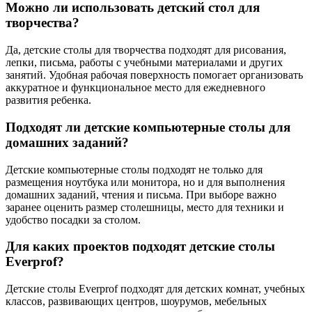
Можно ли использовать детский стол для
творчества?
Да, детские столы для творчества подходят для рисования,
лепки, письма, работы с учебными материалами и других
занятий. Удобная рабочая поверхность помогает организовать
аккуратное и функциональное место для ежедневного
развития ребенка.
Подходят ли детские компьютерные столы для
домашних заданий?
Детские компьютерные столы подходят не только для
размещения ноутбука или монитора, но и для выполнения
домашних заданий, чтения и письма. При выборе важно
заранее оценить размер столешницы, место для техники и
удобство посадки за столом.
Для каких проектов подходят детские столы
Everprof?
Детские столы Everprof подходят для детских комнат, учебных
классов, развивающих центров, шоурумов, мебельных