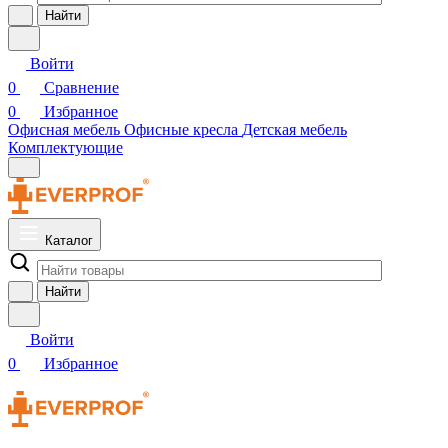
Найти
Войти
0
Сравнение
0
Избранное
Офисная мебель
Офисные кресла
Детская мебель
Комплектующие
Каталог
Найти
Войти
0
Избранное