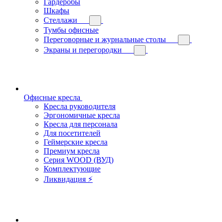
Гардеробы
Шкафы
Стеллажи
Тумбы офисные
Переговорные и журнальные столы
Экраны и перегородки
Офисные кресла
Кресла руководителя
Эргономичные кресла
Кресла для персонала
Для посетителей
Геймерские кресла
Премиум кресла
Серия WOOD (ВУД)
Комплектующие
Ликвидация ⚡