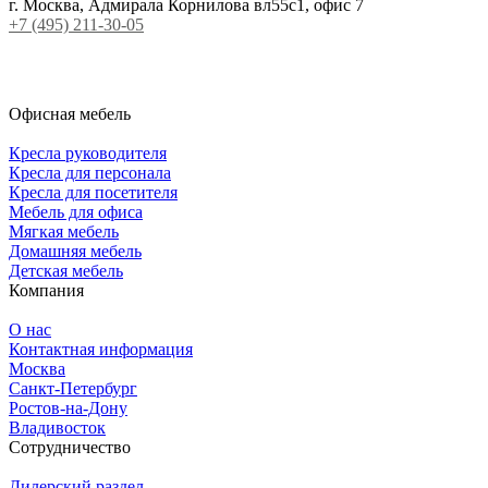
г. Москва, Адмирала Корнилова вл55с1, офис 7
+7 (495) 211-30-05
Офисная мебель
Кресла руководителя
Кресла для персонала
Кресла для посетителя
Мебель для офиса
Мягкая мебель
Домашняя мебель
Детская мебель
Компания
О нас
Контактная информация
Москва
Санкт-Петербург
Ростов-на-Дону
Владивосток
Сотрудничество
Дилерский раздел