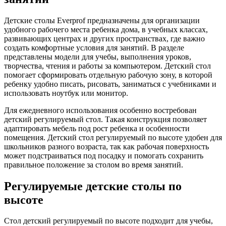
Детские столы Everprof предназначены для организации
удобного рабочего места ребенка дома, в учебных классах,
развивающих центрах и других пространствах, где важно
создать комфортные условия для занятий. В разделе
представлены модели для учебы, выполнения уроков,
творчества, чтения и работы за компьютером. Детский стол
помогает сформировать отдельную рабочую зону, в которой
ребенку удобно писать, рисовать, заниматься с учебниками и
использовать ноутбук или монитор.
Для ежедневного использования особенно востребован
детский регулируемый стол. Такая конструкция позволяет
адаптировать мебель под рост ребенка и особенности
помещения. Детский стол регулируемый по высоте удобен для
школьников разного возраста, так как рабочая поверхность
может подстраиваться под посадку и помогать сохранить
правильное положение за столом во время занятий.
Регулируемые детские столы по
высоте
Стол детский регулируемый по высоте подходит для учебы,