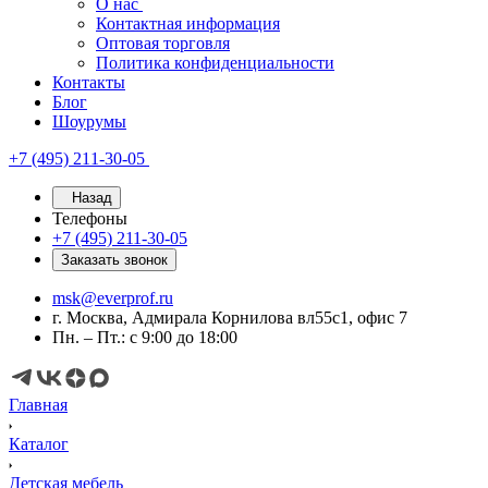
О нас
Контактная информация
Оптовая торговля
Политика конфиденциальности
Контакты
Блог
Шоурумы
+7 (495) 211-30-05
Назад
Телефоны
+7 (495) 211-30-05
Заказать звонок
msk@everprof.ru
г. Москва, Адмирала Корнилова вл55с1, офис 7
Пн. – Пт.: с 9:00 до 18:00
Главная
Каталог
Детская мебель