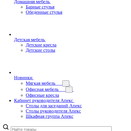
Домашняя мебель
Барные стулья
Обеденные стулья
Детская мебель
Детские кресла
Детские столы
Новинки
Мягкая мебель
Офисная мебель
Офисные кресла
Кабинет руководителя Апекс
Столы для заседаний Апекс
Столы руководителя Апекс
Шкафная группа Апекс