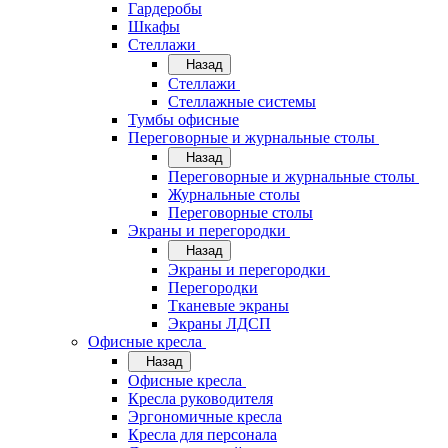
Гардеробы
Шкафы
Стеллажи
Назад
Стеллажи
Стеллажные системы
Тумбы офисные
Переговорные и журнальные столы
Назад
Переговорные и журнальные столы
Журнальные столы
Переговорные столы
Экраны и перегородки
Назад
Экраны и перегородки
Перегородки
Тканевые экраны
Экраны ЛДСП
Офисные кресла
Назад
Офисные кресла
Кресла руководителя
Эргономичные кресла
Кресла для персонала