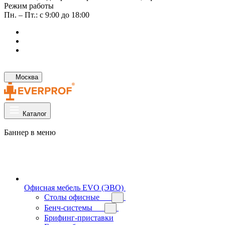
Режим работы
Пн. – Пт.: с 9:00 до 18:00
Москва
Каталог
Баннер в меню
Офисная мебель EVO (ЭВО)
Cтолы офисные
Бенч-системы
Брифинг-приставки