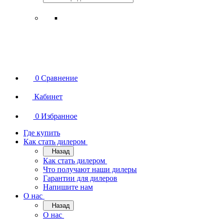
0
Сравнение
Кабинет
0
Избранное
Где купить
Как стать дилером
Назад
Как стать дилером
Что получают наши дилеры
Гарантии для дилеров
Напишите нам
О нас
Назад
О нас