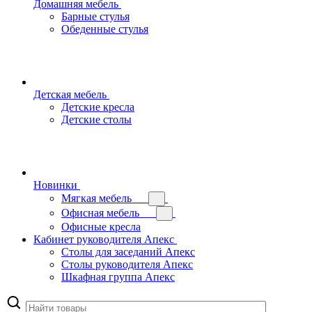
Домашняя мебель
Барные стулья
Обеденные стулья
Детская мебель
Детские кресла
Детские столы
Новинки
Мягкая мебель
Офисная мебель
Офисные кресла
Кабинет руководителя Апекс
Столы для заседаний Апекс
Столы руководителя Апекс
Шкафная группа Апекс