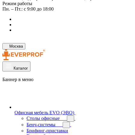
Режим работы
Пн. – Пт.: с 9:00 до 18:00
Москва
Каталог
Баннер в меню
Офисная мебель EVO (ЭВО)
Cтолы офисные
Бенч-системы
Брифинг-приставки