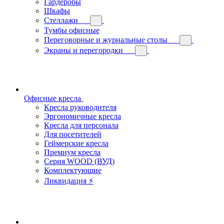
Гардеробы
Шкафы
Стеллажи
Тумбы офисные
Переговорные и журнальные столы
Экраны и перегородки
Офисные кресла
Кресла руководителя
Эргономичные кресла
Кресла для персонала
Для посетителей
Геймерские кресла
Премиум кресла
Серия WOOD (ВУД)
Комплектующие
Ликвидация ⚡