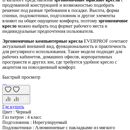
продуманной конструкцией и возможностью подобрать
решение под разные требования к посадке. Высота, форма
спинки, подлокотники, подголовник и другие элементы
влияют на общее ощущение комфорта, поэтому
эргономичное
кресло
можно выбрать под формат рабочего места и
индивидуальные предпочтения пользователя.
Эргономичные компьютерные кресла
EVERPROF сочетают
актуальный внешний вид, функциональность и практичность
для регулярного использования. Такие модели подходят для
рабочих кабинетов, домашних офисов, корпоративных
пространств и других зон, где требуется удобное кресло с
акцентом на повседневный комфорт.
Быстрый просмотр
Где купить
Цвет
:
Черный
Газ патрон
:
4 класс
Подголовник
:
Нерегулируемый
Подлокотники
:
Алюминиевые с накладками из мягкого