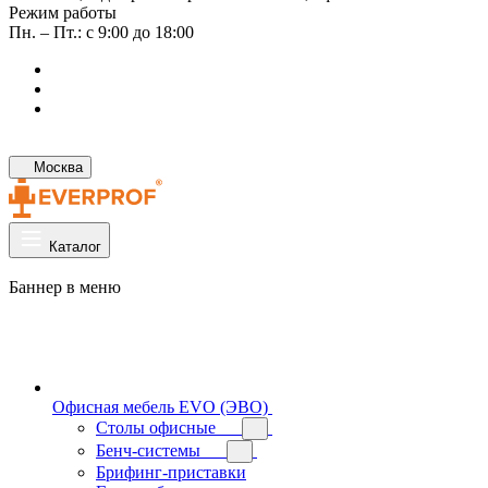
Режим работы
Пн. – Пт.: с 9:00 до 18:00
Москва
Каталог
Баннер в меню
Офисная мебель EVO (ЭВО)
Cтолы офисные
Бенч-системы
Брифинг-приставки