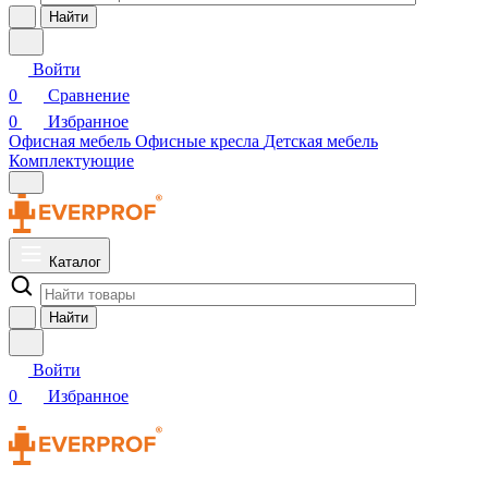
Найти
Войти
0
Сравнение
0
Избранное
Офисная мебель
Офисные кресла
Детская мебель
Комплектующие
Каталог
Найти
Войти
0
Избранное