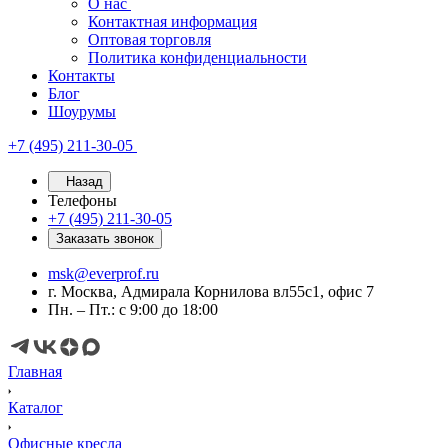
О нас
Контактная информация
Оптовая торговля
Политика конфиденциальности
Контакты
Блог
Шоурумы
+7 (495) 211-30-05
Назад
Телефоны
+7 (495) 211-30-05
Заказать звонок
msk@everprof.ru
г. Москва, Адмирала Корнилова вл55с1, офис 7
Пн. – Пт.: с 9:00 до 18:00
Главная
Каталог
Офисные кресла