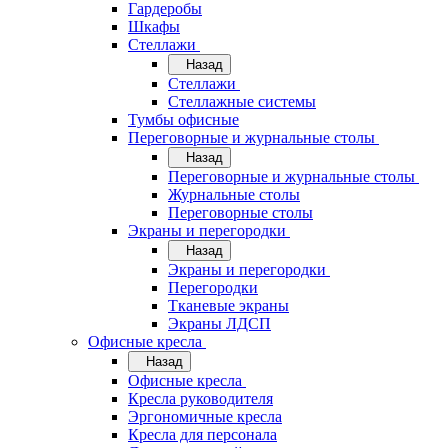
Гардеробы
Шкафы
Стеллажи
Назад
Стеллажи
Стеллажные системы
Тумбы офисные
Переговорные и журнальные столы
Назад
Переговорные и журнальные столы
Журнальные столы
Переговорные столы
Экраны и перегородки
Назад
Экраны и перегородки
Перегородки
Тканевые экраны
Экраны ЛДСП
Офисные кресла
Назад
Офисные кресла
Кресла руководителя
Эргономичные кресла
Кресла для персонала