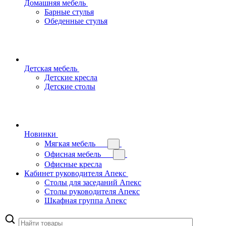
Домашняя мебель
Барные стулья
Обеденные стулья
Детская мебель
Детские кресла
Детские столы
Новинки
Мягкая мебель
Офисная мебель
Офисные кресла
Кабинет руководителя Апекс
Столы для заседаний Апекс
Столы руководителя Апекс
Шкафная группа Апекс