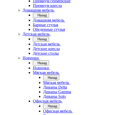
Премиум геймерские
Премиум кресла
Домашняя мебель
Назад
Домашняя мебель
Барные стулья
Обеденные стулья
Детская мебель
Назад
Детская мебель
Детские кресла
Детские столы
Новинки
Назад
Новинки
Мягкая мебель
Назад
Мягкая мебель
Диваны Delta
Диваны Gamma
Диваны Solo
Офисная мебель
Назад
Офисная мебель