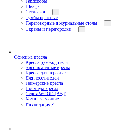
Гардеробы
Шкафы
Стеллажи
Тумбы офисные
Переговорные и журнальные столы
Экраны и перегородки
Офисные кресла
Кресла руководителя
Эргономичные кресла
Кресла для персонала
Для посетителей
Геймерские кресла
Премиум кресла
Серия WOOD (ВУД)
Комплектующие
Ликвидация ⚡