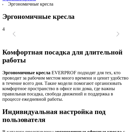
Эргономичные кресла
Эргономичные кресла
4
Комфортная посадка для длительной
работы
Эргономичные кресла
EVERPROF подходят для тех, кто
проводит за рабочим местом много времени и ценит удобство
в течение всего дня. Такие модели помогают организовать
комфортное пространство в офисе или дома, где важны
правильная посадка, свобода движений и поддержка в
процессе ежедневной работы.
Индивидуальная настройка под
пользователя
В каталоге представлены
эргономичные офисные кресла
с