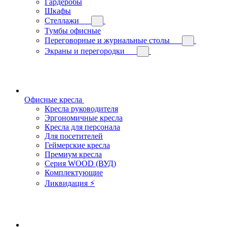
Гардеробы
Шкафы
Стеллажи
Тумбы офисные
Переговорные и журнальные столы
Экраны и перегородки
Офисные кресла
Кресла руководителя
Эргономичные кресла
Кресла для персонала
Для посетителей
Геймерские кресла
Премиум кресла
Серия WOOD (ВУД)
Комплектующие
Ликвидация ⚡