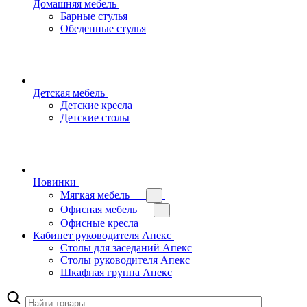
Домашняя мебель
Барные стулья
Обеденные стулья
Детская мебель
Детские кресла
Детские столы
Новинки
Мягкая мебель
Офисная мебель
Офисные кресла
Кабинет руководителя Апекс
Столы для заседаний Апекс
Столы руководителя Апекс
Шкафная группа Апекс