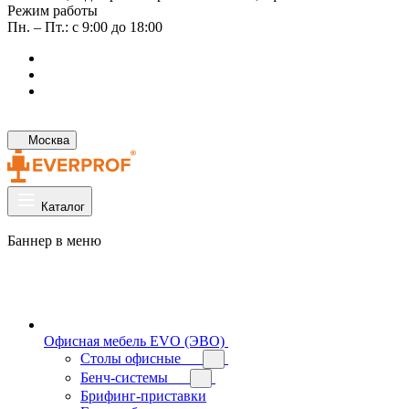
Режим работы
Пн. – Пт.: с 9:00 до 18:00
Москва
Каталог
Баннер в меню
Офисная мебель EVO (ЭВО)
Cтолы офисные
Бенч-системы
Брифинг-приставки