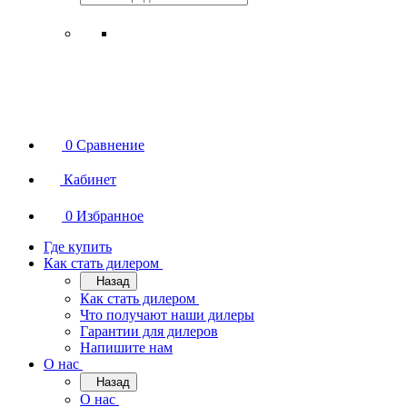
0
Сравнение
Кабинет
0
Избранное
Где купить
Как стать дилером
Назад
Как стать дилером
Что получают наши дилеры
Гарантии для дилеров
Напишите нам
О нас
Назад
О нас