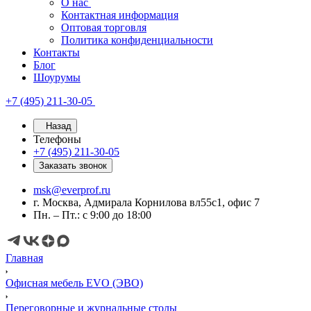
О нас
Контактная информация
Оптовая торговля
Политика конфиденциальности
Контакты
Блог
Шоурумы
+7 (495) 211-30-05
Назад
Телефоны
+7 (495) 211-30-05
Заказать звонок
msk@everprof.ru
г. Москва, Адмирала Корнилова вл55с1, офис 7
Пн. – Пт.: с 9:00 до 18:00
Главная
Офисная мебель EVO (ЭВО)
Переговорные и журнальные столы