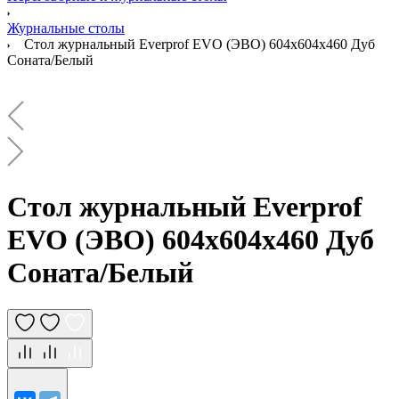
Журнальные столы
Стол журнальный Everprof EVO (ЭВО) 604х604х460 Дуб
Соната/Белый
Стол журнальный Everprof
EVO (ЭВО) 604х604х460 Дуб
Соната/Белый