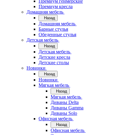
Премиум геймерские
Премиум кресла
Домашняя мебель
Назад
Домашняя мебель
Барные стулья
Обеденные стулья
Детская мебель
Назад
Детская мебель
Детские кресла
Детские столы
Новинки
Назад
Новинки
Мягкая мебель
Назад
Мягкая мебель
Диваны Delta
Диваны Gamma
Диваны Solo
Офисная мебель
Назад
Офисная мебель