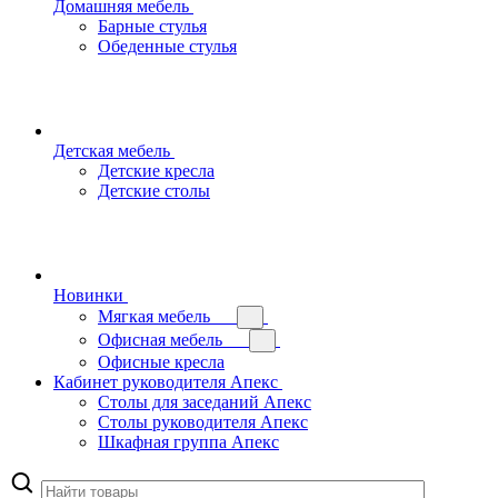
Домашняя мебель
Барные стулья
Обеденные стулья
Детская мебель
Детские кресла
Детские столы
Новинки
Мягкая мебель
Офисная мебель
Офисные кресла
Кабинет руководителя Апекс
Столы для заседаний Апекс
Столы руководителя Апекс
Шкафная группа Апекс