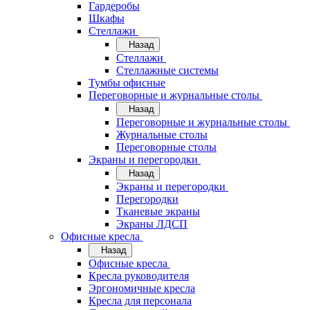
Гардеробы
Шкафы
Стеллажи
Назад
Стеллажи
Стеллажные системы
Тумбы офисные
Переговорные и журнальные столы
Назад
Переговорные и журнальные столы
Журнальные столы
Переговорные столы
Экраны и перегородки
Назад
Экраны и перегородки
Перегородки
Тканевые экраны
Экраны ЛДСП
Офисные кресла
Назад
Офисные кресла
Кресла руководителя
Эргономичные кресла
Кресла для персонала