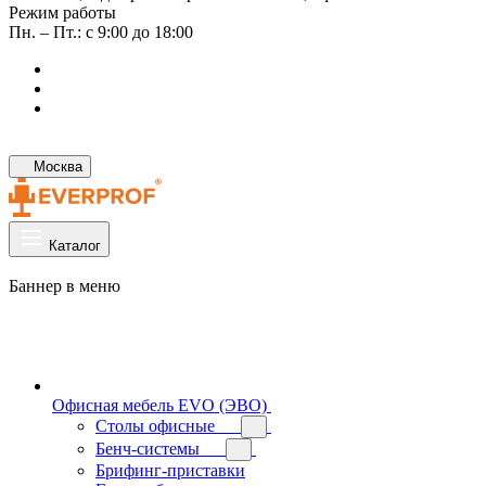
Режим работы
Пн. – Пт.: с 9:00 до 18:00
Москва
Каталог
Баннер в меню
Офисная мебель EVO (ЭВО)
Cтолы офисные
Бенч-системы
Брифинг-приставки