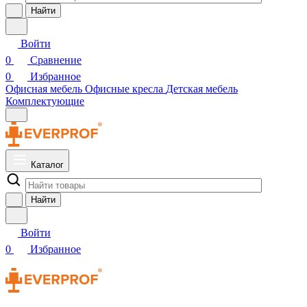
Найти
Войти
0
Сравнение
0
Избранное
Офисная мебель
Офисные кресла
Детская мебель
Комплектующие
Каталог
Найти
Войти
0
Избранное