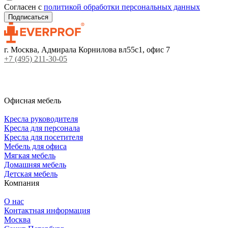
Согласен с
политикой обработки персональных данных
г. Москва, Адмирала Корнилова вл55с1, офис 7
+7 (495) 211-30-05
Офисная мебель
Кресла руководителя
Кресла для персонала
Кресла для посетителя
Мебель для офиса
Мягкая мебель
Домашняя мебель
Детская мебель
Компания
О нас
Контактная информация
Москва