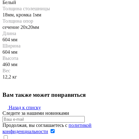
Белый
Толщина столешницы
18мм, кромка 1мм
Толщина опор
сечение 20х20мм
Длина
604 мм
Ширина
604 мм
Высота
460 мм
Вес
12,2 кг
Вам также может понравиться
Назад к списку
Следите за нашими новинками
Продолжая, вы соглашаетесь с
политикой
конфиденциальности