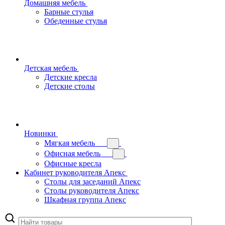
Домашняя мебель
Барные стулья
Обеденные стулья
Детская мебель
Детские кресла
Детские столы
Новинки
Мягкая мебель
Офисная мебель
Офисные кресла
Кабинет руководителя Апекс
Столы для заседаний Апекс
Столы руководителя Апекс
Шкафная группа Апекс