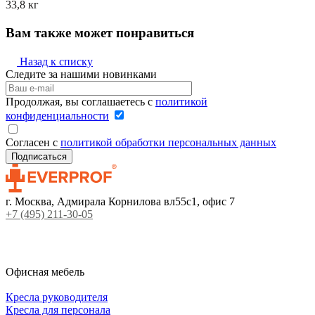
33,8 кг
Вам также может понравиться
Назад к списку
Следите за нашими новинками
Продолжая, вы соглашаетесь с
политикой
конфиденциальности
Согласен с
политикой обработки персональных данных
г. Москва, Адмирала Корнилова вл55с1, офис 7
+7 (495) 211-30-05
Офисная мебель
Кресла руководителя
Кресла для персонала