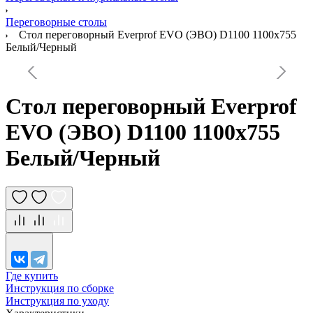
Переговорные столы
Стол переговорный Everprof EVO (ЭВО) D1100 1100x755
Белый/Черный
Стол переговорный Everprof
EVO (ЭВО) D1100 1100x755
Белый/Черный
Где купить
Инструкция по сборке
Инструкция по уходу