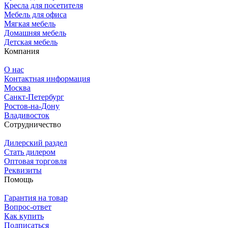
Кресла для посетителя
Мебель для офиса
Мягкая мебель
Домашняя мебель
Детская мебель
Компания
О нас
Контактная информация
Москва
Санкт-Петербург
Ростов-на-Дону
Владивосток
Сотрудничество
Дилерский раздел
Стать дилером
Оптовая торговля
Реквизиты
Помощь
Гарантия на товар
Вопрос-ответ
Как купить
Подписаться