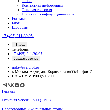
О нас
Контактная информация
Оптовая торговля
Политика конфиденциальности
Контакты
Блог
Шоурумы
+7 (495) 211-30-05
Назад
Телефоны
+7 (495) 211-30-05
Заказать звонок
msk@everprof.ru
г. Москва, Адмирала Корнилова вл55с1, офис 7
Пн. – Пт.: с 9:00 до 18:00
Главная
Офисная мебель EVO (ЭВО)
Переговорные и журнальные столы