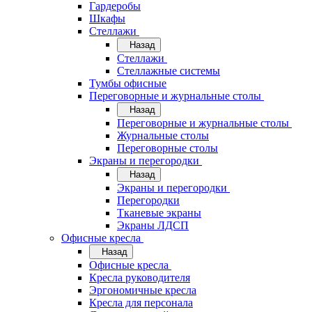
Гардеробы
Шкафы
Стеллажи
Назад
Стеллажи
Стеллажные системы
Тумбы офисные
Переговорные и журнальные столы
Назад
Переговорные и журнальные столы
Журнальные столы
Переговорные столы
Экраны и перегородки
Назад
Экраны и перегородки
Перегородки
Тканевые экраны
Экраны ЛДСП
Офисные кресла
Назад
Офисные кресла
Кресла руководителя
Эргономичные кресла
Кресла для персонала