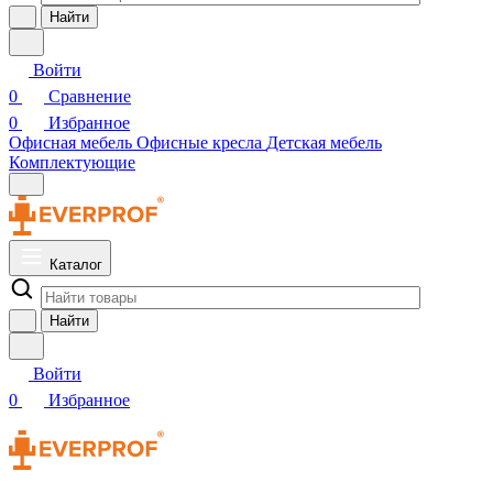
Найти
Войти
0
Сравнение
0
Избранное
Офисная мебель
Офисные кресла
Детская мебель
Комплектующие
Каталог
Найти
Войти
0
Избранное