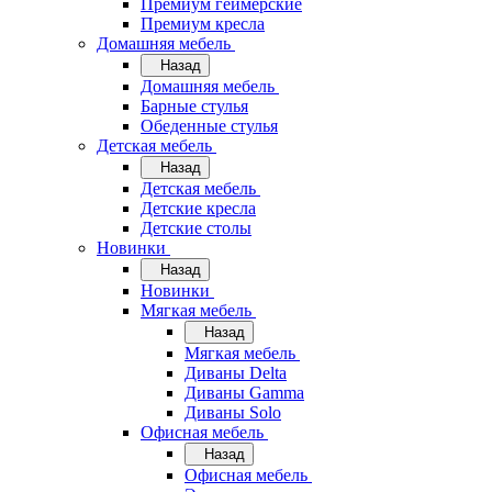
Премиум геймерские
Премиум кресла
Домашняя мебель
Назад
Домашняя мебель
Барные стулья
Обеденные стулья
Детская мебель
Назад
Детская мебель
Детские кресла
Детские столы
Новинки
Назад
Новинки
Мягкая мебель
Назад
Мягкая мебель
Диваны Delta
Диваны Gamma
Диваны Solo
Офисная мебель
Назад
Офисная мебель