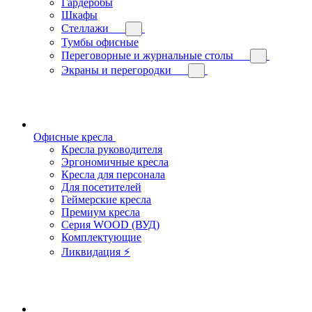
Гардеробы
Шкафы
Стеллажи
Тумбы офисные
Переговорные и журнальные столы
Экраны и перегородки
Офисные кресла
Кресла руководителя
Эргономичные кресла
Кресла для персонала
Для посетителей
Геймерские кресла
Премиум кресла
Серия WOOD (ВУД)
Комплектующие
Ликвидация ⚡