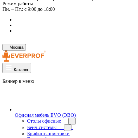
Режим работы
Пн. – Пт.: с 9:00 до 18:00
Москва
Каталог
Баннер в меню
Офисная мебель EVO (ЭВО)
Cтолы офисные
Бенч-системы
Брифинг-приставки