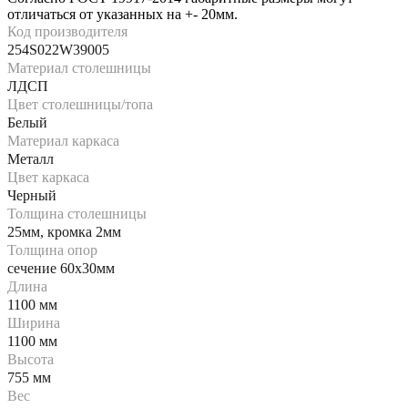
отличаться от указанных на +- 20мм.
Код производителя
254S022W39005
Материал столешницы
ЛДСП
Цвет столешницы/топа
Белый
Материал каркаса
Металл
Цвет каркаса
Черный
Толщина столешницы
25мм, кромка 2мм
Толщина опор
сечение 60х30мм
Длина
1100 мм
Ширина
1100 мм
Высота
755 мм
Вес