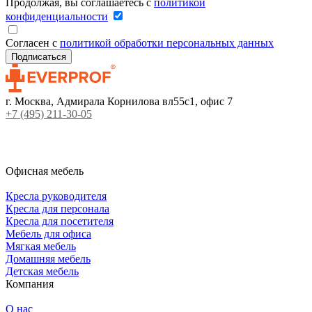
Продолжая, вы соглашаетесь с
политикой
конфиденциальности
Согласен с
политикой обработки персональных данных
г. Москва, Адмирала Корнилова вл55с1, офис 7
+7 (495) 211-30-05
Офисная мебель
Кресла руководителя
Кресла для персонала
Кресла для посетителя
Мебель для офиса
Мягкая мебель
Домашняя мебель
Детская мебель
Компания
О нас