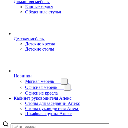
Домашняя мебель
Барные стулья
Обеденные стулья
Детская мебель
Детские кресла
Детские столы
Новинки
Мягкая мебель
Офисная мебель
Офисные кресла
Кабинет руководителя Апекс
Столы для заседаний Апекс
Столы руководителя Апекс
Шкафная группа Апекс