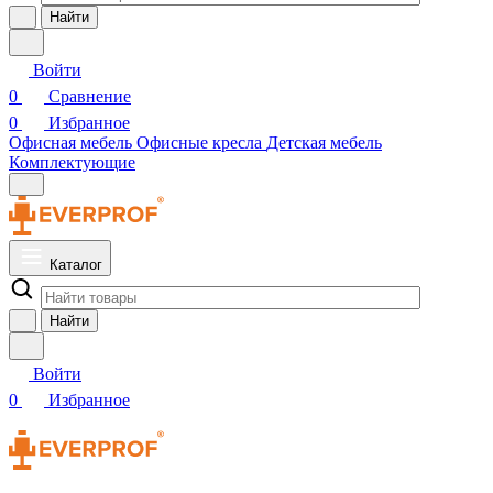
Найти
Войти
0
Сравнение
0
Избранное
Офисная мебель
Офисные кресла
Детская мебель
Комплектующие
Каталог
Найти
Войти
0
Избранное