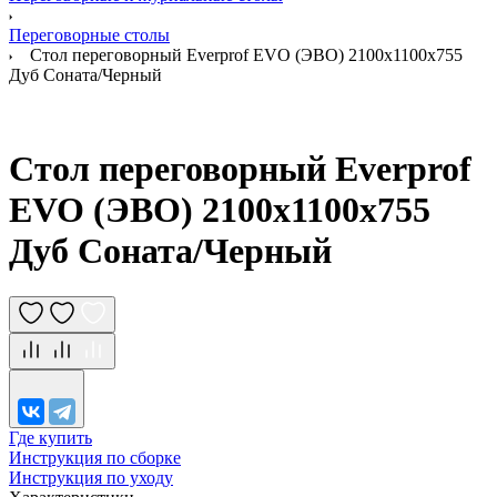
Переговорные столы
Стол переговорный Everprof EVO (ЭВО) 2100х1100x755
Дуб Соната/Черный
Стол переговорный Everprof
EVO (ЭВО) 2100х1100x755
Дуб Соната/Черный
Где купить
Инструкция по сборке
Инструкция по уходу