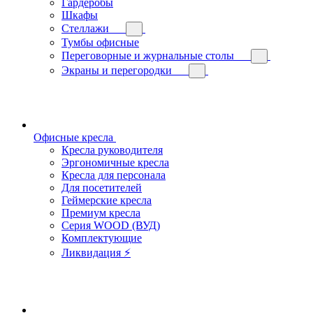
Гардеробы
Шкафы
Стеллажи
Тумбы офисные
Переговорные и журнальные столы
Экраны и перегородки
Офисные кресла
Кресла руководителя
Эргономичные кресла
Кресла для персонала
Для посетителей
Геймерские кресла
Премиум кресла
Серия WOOD (ВУД)
Комплектующие
Ликвидация ⚡