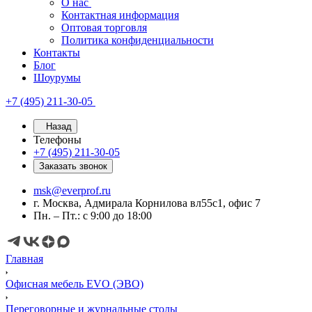
О нас
Контактная информация
Оптовая торговля
Политика конфиденциальности
Контакты
Блог
Шоурумы
+7 (495) 211-30-05
Назад
Телефоны
+7 (495) 211-30-05
Заказать звонок
msk@everprof.ru
г. Москва, Адмирала Корнилова вл55с1, офис 7
Пн. – Пт.: с 9:00 до 18:00
Главная
Офисная мебель EVO (ЭВО)
Переговорные и журнальные столы