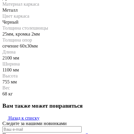
Материал каркаса
Металл
Цвет каркаса
Черный
Толщина столешницы
25мм, кромка 2мм
Толщина опор
сечение 60х30мм
Длина
2100 мм
Ширина
1100 мм
Высота
755 мм
Вес
68 кг
Вам также может понравиться
Назад к списку
Следите за нашими новинками