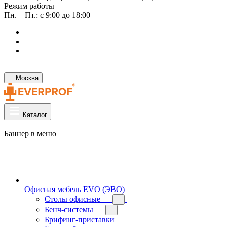
Режим работы
Пн. – Пт.: с 9:00 до 18:00
Москва
Каталог
Баннер в меню
Офисная мебель EVO (ЭВО)
Cтолы офисные
Бенч-системы
Брифинг-приставки