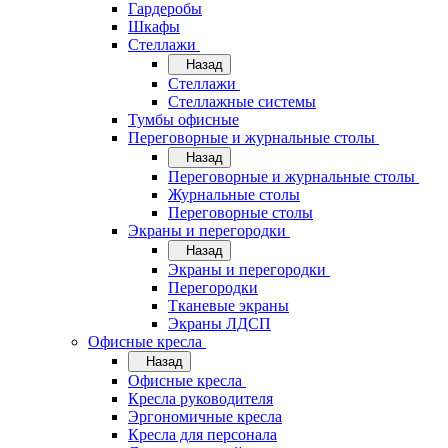
Гардеробы
Шкафы
Стеллажи
Назад
Стеллажи
Стеллажные системы
Тумбы офисные
Переговорные и журнальные столы
Назад
Переговорные и журнальные столы
Журнальные столы
Переговорные столы
Экраны и перегородки
Назад
Экраны и перегородки
Перегородки
Тканевые экраны
Экраны ЛДСП
Офисные кресла
Назад
Офисные кресла
Кресла руководителя
Эргономичные кресла
Кресла для персонала