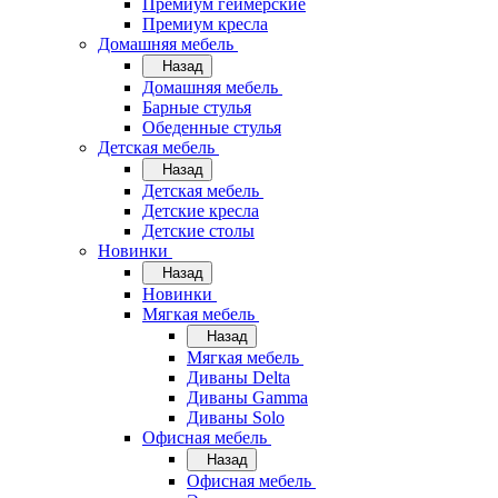
Премиум геймерские
Премиум кресла
Домашняя мебель
Назад
Домашняя мебель
Барные стулья
Обеденные стулья
Детская мебель
Назад
Детская мебель
Детские кресла
Детские столы
Новинки
Назад
Новинки
Мягкая мебель
Назад
Мягкая мебель
Диваны Delta
Диваны Gamma
Диваны Solo
Офисная мебель
Назад
Офисная мебель