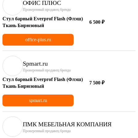
ОФИС ПЛЮС
Проверенный продавец бренда
Стул барный Everprof Flash (Флэш)
6 500 ₽
Ткань Бирюзовый
office-plus.ru
Spmart.ru
Проверенный продавец бренда
Стул барный Everprof Flash (Флэш)
7 500 ₽
Ткань Бирюзовый
spmart.ru
ПМК МЕБЕЛЬНАЯ КОМПАНИЯ
Проверенный продавец бренда