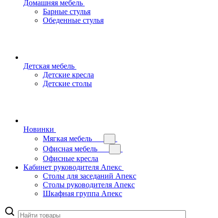
Домашняя мебель
Барные стулья
Обеденные стулья
Детская мебель
Детские кресла
Детские столы
Новинки
Мягкая мебель
Офисная мебель
Офисные кресла
Кабинет руководителя Апекс
Столы для заседаний Апекс
Столы руководителя Апекс
Шкафная группа Апекс