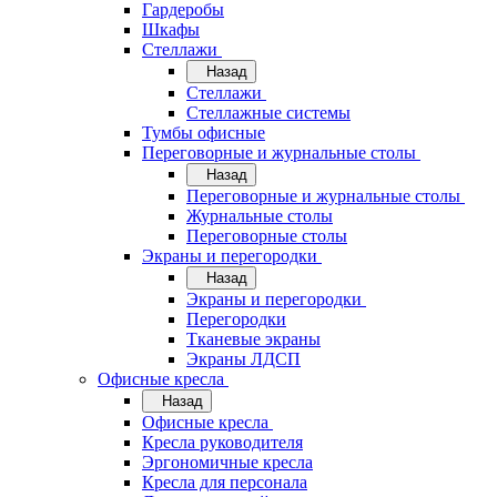
Гардеробы
Шкафы
Стеллажи
Назад
Стеллажи
Стеллажные системы
Тумбы офисные
Переговорные и журнальные столы
Назад
Переговорные и журнальные столы
Журнальные столы
Переговорные столы
Экраны и перегородки
Назад
Экраны и перегородки
Перегородки
Тканевые экраны
Экраны ЛДСП
Офисные кресла
Назад
Офисные кресла
Кресла руководителя
Эргономичные кресла
Кресла для персонала