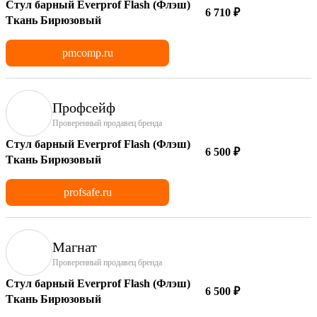
Стул барный Everprof Flash (Флэш)
6 710 ₽
Ткань Бирюзовый
pmcomp.ru
Профсейф
Проверенный продавец бренда
Стул барный Everprof Flash (Флэш)
6 500 ₽
Ткань Бирюзовый
profsafe.ru
Магнат
Проверенный продавец бренда
Стул барный Everprof Flash (Флэш)
6 500 ₽
Ткань Бирюзовый