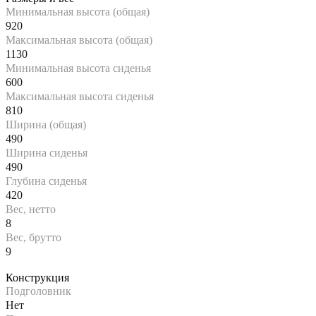
Минимальная высота (общая)
920
Максимальная высота (общая)
1130
Минимальная высота сиденья
600
Максимальная высота сиденья
810
Ширина (общая)
490
Ширина сиденья
490
Глубина сиденья
420
Вес, нетто
8
Вес, брутто
9
Конструкция
Подголовник
Нет