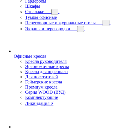
Гардеробы
Шкафы
Стеллажи
Тумбы офисные
Переговорные и журнальные столы
Экраны и перегородки
Офисные кресла
Кресла руководителя
Эргономичные кресла
Кресла для персонала
Для посетителей
Геймерские кресла
Премиум кресла
Серия WOOD (ВУД)
Комплектующие
Ликвидация ⚡