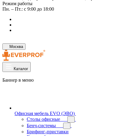
Режим работы
Пн. – Пт.: с 9:00 до 18:00
Москва
Каталог
Баннер в меню
Офисная мебель EVO (ЭВО)
Cтолы офисные
Бенч-системы
Брифинг-приставки