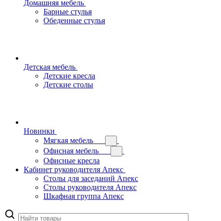
Домашняя мебель
Барные стулья
Обеденные стулья
Детская мебель
Детские кресла
Детские столы
Новинки
Мягкая мебель
Офисная мебель
Офисные кресла
Кабинет руководителя Апекс
Столы для заседаний Апекс
Столы руководителя Апекс
Шкафная группа Апекс