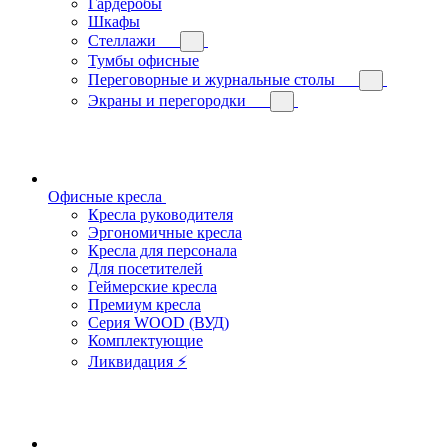
Гардеробы
Шкафы
Стеллажи
Тумбы офисные
Переговорные и журнальные столы
Экраны и перегородки
Офисные кресла
Кресла руководителя
Эргономичные кресла
Кресла для персонала
Для посетителей
Геймерские кресла
Премиум кресла
Серия WOOD (ВУД)
Комплектующие
Ликвидация ⚡