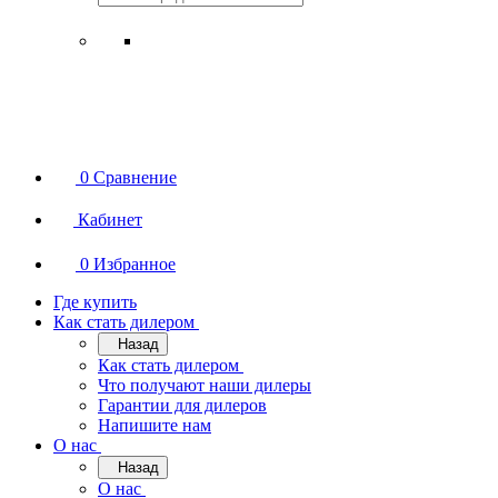
0
Сравнение
Кабинет
0
Избранное
Где купить
Как стать дилером
Назад
Как стать дилером
Что получают наши дилеры
Гарантии для дилеров
Напишите нам
О нас
Назад
О нас