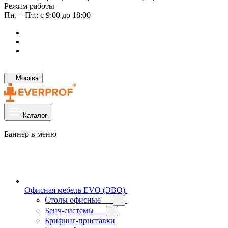
Режим работы
Пн. – Пт.: с 9:00 до 18:00
Москва
Каталог
Баннер в меню
Офисная мебель EVO (ЭВО)
Cтолы офисные
Бенч-системы
Брифинг-приставки