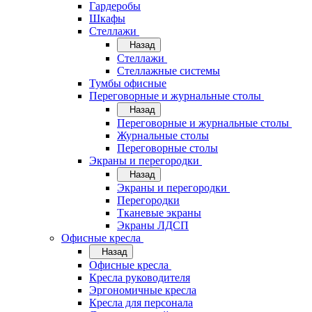
Гардеробы
Шкафы
Стеллажи
Назад
Стеллажи
Стеллажные системы
Тумбы офисные
Переговорные и журнальные столы
Назад
Переговорные и журнальные столы
Журнальные столы
Переговорные столы
Экраны и перегородки
Назад
Экраны и перегородки
Перегородки
Тканевые экраны
Экраны ЛДСП
Офисные кресла
Назад
Офисные кресла
Кресла руководителя
Эргономичные кресла
Кресла для персонала