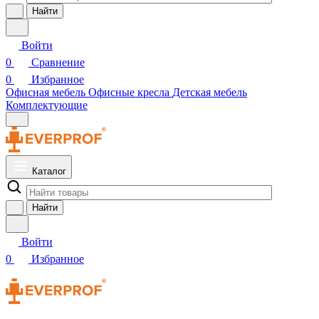
Найти
Войти
0
Сравнение
0
Избранное
Офисная мебель
Офисные кресла
Детская мебель
Комплектующие
Каталог
Найти
Войти
0
Избранное