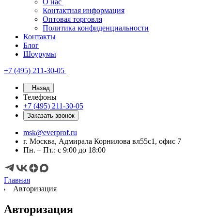
О нас
Контактная информация
Оптовая торговля
Политика конфиденциальности
Контакты
Блог
Шоурумы
+7 (495) 211-30-05
Назад
Телефоны
+7 (495) 211-30-05
Заказать звонок
msk@everprof.ru
г. Москва, Адмирала Корнилова вл55с1, офис 7
Пн. – Пт.: с 9:00 до 18:00
Главная
Авторизация
Авторизация