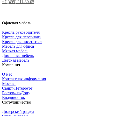
+7 (495) 211-30-05
Офисная мебель
Кресла руководителя
Кресла для персонала
Кресла для посетителя
Мебель для офиса
Мягкая мебель
Домашняя мебель
Детская мебель
Компания
О нас
Контактная информация
Москва
Санкт-Петербург
Ростов-на-Дону
Владивосток
Сотрудничество
Дилерский раздел