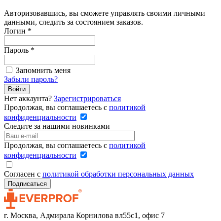
Авторизовавшись, вы сможете управлять своими личными
данными, следить за состоянием заказов.
Логин
*
Пароль
*
Запомнить меня
Забыли пароль?
Войти
Нет аккаунта?
Зарегистрироваться
Продолжая, вы соглашаетесь с
политикой
конфиденциальности
Следите за нашими новинками
Продолжая, вы соглашаетесь с
политикой
конфиденциальности
Согласен с
политикой обработки персональных данных
г. Москва, Адмирала Корнилова вл55с1, офис 7