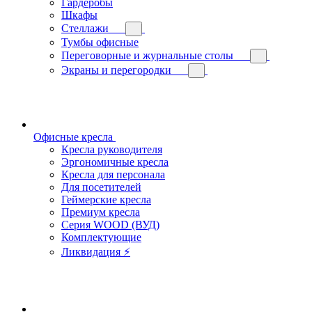
Гардеробы
Шкафы
Стеллажи
Тумбы офисные
Переговорные и журнальные столы
Экраны и перегородки
Офисные кресла
Кресла руководителя
Эргономичные кресла
Кресла для персонала
Для посетителей
Геймерские кресла
Премиум кресла
Серия WOOD (ВУД)
Комплектующие
Ликвидация ⚡