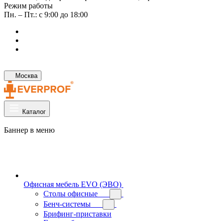
Режим работы
Пн. – Пт.: с 9:00 до 18:00
Москва
Каталог
Баннер в меню
Офисная мебель EVO (ЭВО)
Cтолы офисные
Бенч-системы
Брифинг-приставки