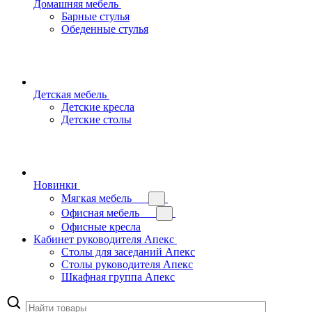
Домашняя мебель
Барные стулья
Обеденные стулья
Детская мебель
Детские кресла
Детские столы
Новинки
Мягкая мебель
Офисная мебель
Офисные кресла
Кабинет руководителя Апекс
Столы для заседаний Апекс
Столы руководителя Апекс
Шкафная группа Апекс