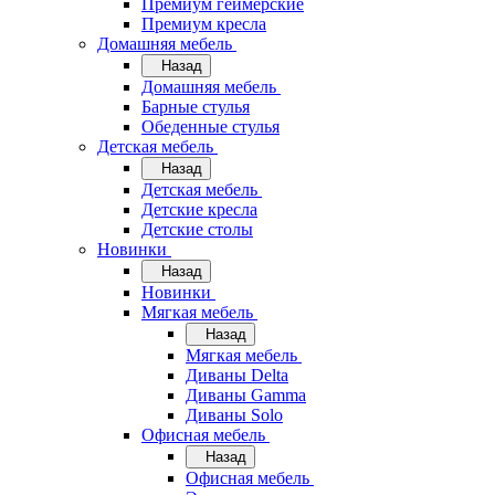
Премиум геймерские
Премиум кресла
Домашняя мебель
Назад
Домашняя мебель
Барные стулья
Обеденные стулья
Детская мебель
Назад
Детская мебель
Детские кресла
Детские столы
Новинки
Назад
Новинки
Мягкая мебель
Назад
Мягкая мебель
Диваны Delta
Диваны Gamma
Диваны Solo
Офисная мебель
Назад
Офисная мебель