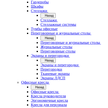
Гардеробы
Шкафы
Стеллажи
Назад
Стеллажи
Стеллажные системы
Тумбы офисные
Переговорные и журнальные столы
Назад
Переговорные и журнальные столы
Журнальные столы
Переговорные столы
Экраны и перегородки
Назад
Экраны и перегородки
Перегородки
Тканевые экраны
Экраны ЛДСП
Офисные кресла
Назад
Офисные кресла
Кресла руководителя
Эргономичные кресла
Кресла для персонала