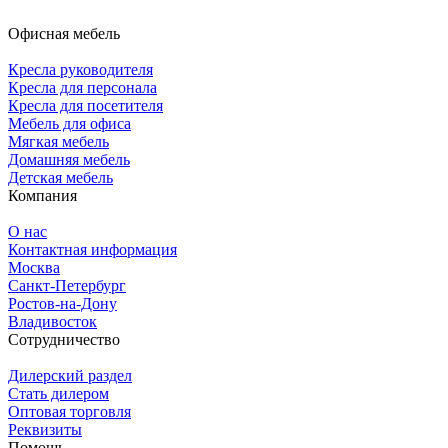
Офисная мебель
Кресла руководителя
Кресла для персонала
Кресла для посетителя
Мебель для офиса
Мягкая мебель
Домашняя мебель
Детская мебель
Компания
О нас
Контактная информация
Москва
Санкт-Петербург
Ростов-на-Дону
Владивосток
Сотрудничество
Дилерский раздел
Стать дилером
Оптовая торговля
Реквизиты
Помощь