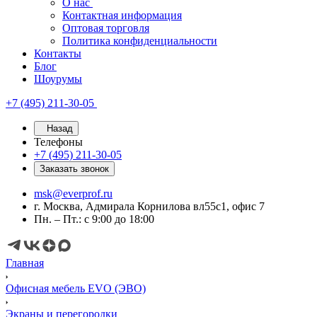
О нас
Контактная информация
Оптовая торговля
Политика конфиденциальности
Контакты
Блог
Шоурумы
+7 (495) 211-30-05
Назад
Телефоны
+7 (495) 211-30-05
Заказать звонок
msk@everprof.ru
г. Москва, Адмирала Корнилова вл55с1, офис 7
Пн. – Пт.: с 9:00 до 18:00
Главная
Офисная мебель EVO (ЭВО)
Экраны и перегородки