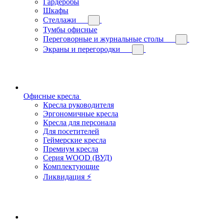
Гардеробы
Шкафы
Стеллажи
Тумбы офисные
Переговорные и журнальные столы
Экраны и перегородки
Офисные кресла
Кресла руководителя
Эргономичные кресла
Кресла для персонала
Для посетителей
Геймерские кресла
Премиум кресла
Серия WOOD (ВУД)
Комплектующие
Ликвидация ⚡