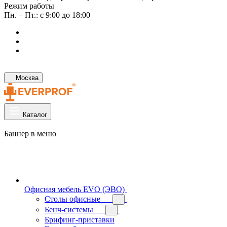
Режим работы
Пн. – Пт.: с 9:00 до 18:00
Москва
Каталог
Баннер в меню
Офисная мебель EVO (ЭВО)
Cтолы офисные
Бенч-системы
Брифинг-приставки