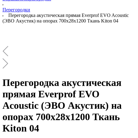
Перегородки
Перегородка акустическая прямая Everprof EVO Acoustic
(ЭВО Акустик) на опорах 700х28х1200 Ткань Kiton 04
Перегородка акустическая
прямая Everprof EVO
Acoustic (ЭВО Акустик) на
опорах 700х28х1200 Ткань
Kiton 04