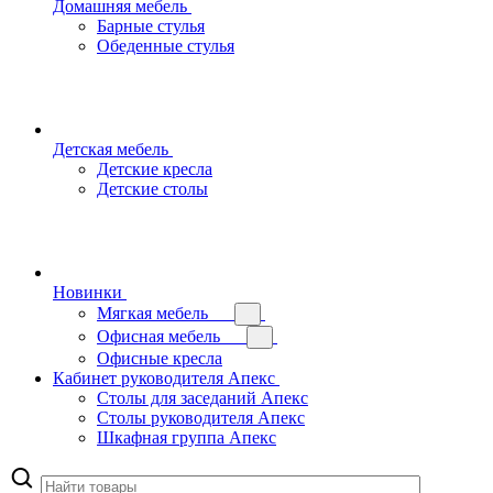
Домашняя мебель
Барные стулья
Обеденные стулья
Детская мебель
Детские кресла
Детские столы
Новинки
Мягкая мебель
Офисная мебель
Офисные кресла
Кабинет руководителя Апекс
Столы для заседаний Апекс
Столы руководителя Апекс
Шкафная группа Апекс