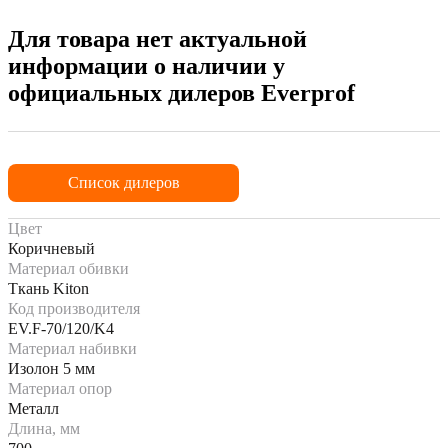
Для товара нет актуальной
информации о наличии у
официальных дилеров Everprof
Список дилеров
Цвет
Коричневый
Материал обивки
Ткань Kiton
Код производителя
EV.F-70/120/K4
Материал набивки
Изолон 5 мм
Материал опор
Металл
Длина, мм