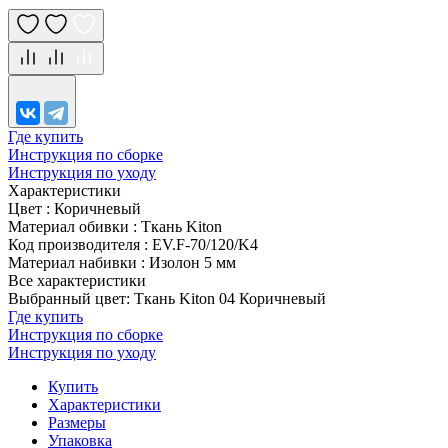
Где купить
Инструкция по сборке
Инструкция по уходу
Характеристики
Цвет
:
Коричневый
Материал обивки
:
Ткань Kiton
Код производителя
:
EV.F-70/120/K4
Материал набивки
:
Изолон 5 мм
Все характеристики
Выбранный цвет: Ткань Kiton 04 Коричневый
Где купить
Инструкция по сборке
Инструкция по уходу
Купить
Характеристики
Размеры
Упаковка