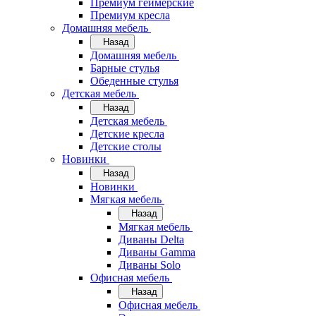
Премиум геймерские
Премиум кресла
Домашняя мебель
Назад
Домашняя мебель
Барные стулья
Обеденные стулья
Детская мебель
Назад
Детская мебель
Детские кресла
Детские столы
Новинки
Назад
Новинки
Мягкая мебель
Назад
Мягкая мебель
Диваны Delta
Диваны Gamma
Диваны Solo
Офисная мебель
Назад
Офисная мебель