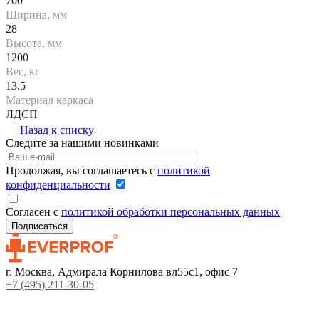
700
Ширина, мм
28
Высота, мм
1200
Вес, кг
13.5
Материал каркаса
ЛДСП
Назад к списку
Следите за нашими новинками
Продолжая, вы соглашаетесь с
политикой
конфиденциальности
Согласен с
политикой обработки персональных данных
г. Москва, Адмирала Корнилова вл55с1, офис 7
+7 (495) 211-30-05