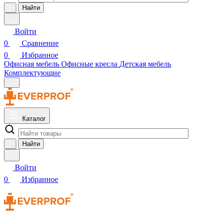
Найти
Войти
0
Сравнение
0
Избранное
Офисная мебель
Офисные кресла
Детская мебель
Комплектующие
Каталог
Найти
Войти
0
Избранное