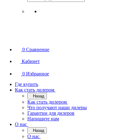
0
Сравнение
Кабинет
0
Избранное
Где купить
Как стать дилером
Назад
Как стать дилером
Что получают наши дилеры
Гарантии для дилеров
Напишите нам
О нас
Назад
О нас