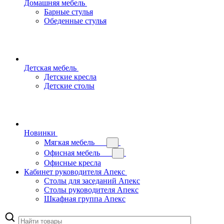
Домашняя мебель
Барные стулья
Обеденные стулья
Детская мебель
Детские кресла
Детские столы
Новинки
Мягкая мебель
Офисная мебель
Офисные кресла
Кабинет руководителя Апекс
Столы для заседаний Апекс
Столы руководителя Апекс
Шкафная группа Апекс