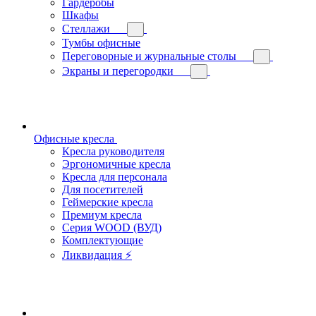
Гардеробы
Шкафы
Стеллажи
Тумбы офисные
Переговорные и журнальные столы
Экраны и перегородки
Офисные кресла
Кресла руководителя
Эргономичные кресла
Кресла для персонала
Для посетителей
Геймерские кресла
Премиум кресла
Серия WOOD (ВУД)
Комплектующие
Ликвидация ⚡