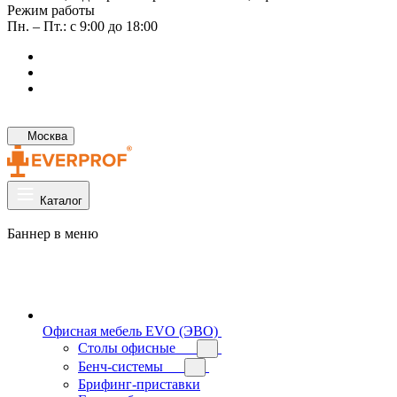
Режим работы
Пн. – Пт.: с 9:00 до 18:00
Москва
Каталог
Баннер в меню
Офисная мебель EVO (ЭВО)
Cтолы офисные
Бенч-системы
Брифинг-приставки